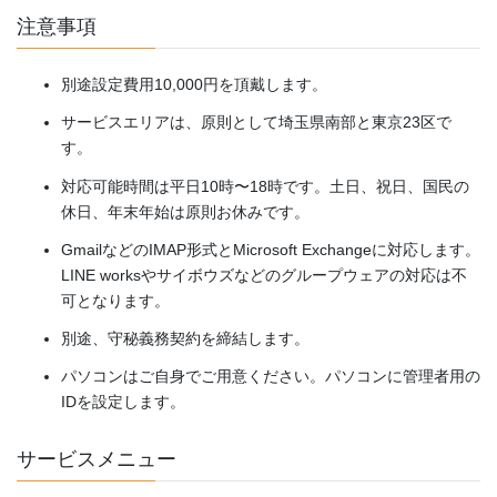
注意事項
別途設定費用10,000円を頂戴します。
サービスエリアは、原則として埼玉県南部と東京23区で
す。
対応可能時間は平日10時〜18時です。土日、祝日、国民の
休日、年末年始は原則お休みです。
GmailなどのIMAP形式とMicrosoft Exchangeに対応します。
LINE worksやサイボウズなどのグループウェアの対応は不
可となります。
別途、守秘義務契約を締結します。
パソコンはご自身でご用意ください。パソコンに管理者用の
IDを設定します。
サービスメニュー