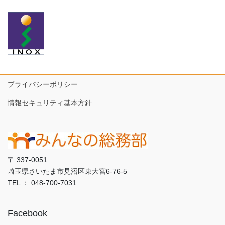
プライバシーポリシー
情報セキュリティ基本方針
〒 337-0051
埼玉県さいたま市見沼区東大宮6-76-5
TEL ： 048-700-7031
Facebook