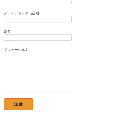
メールアドレス (必須)
題名
メッセージ本文