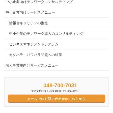
中小企業向けテレワークコンサルティング
中小企業向けサービスメニュー
情報セキュリティの推進
中小企業のテレワーク導入のコンサルティング
ビジネスマネジメントシステム
セクハラ・パワハラ問題への対策
個人事業主向けサービスメニュー
048-700-7031
電話受付時間 10:00-18:00（土日祝日除く）
メールでのお問い合わせはこちらから