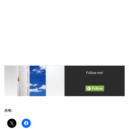
まずは、出版ためのクラウドファンディングから開始です。
ストレスフリーな社会をつくりたい！楽算メソッド出版プロジェ
クト
ストレスフリーな社会作りのため、本プロジェクトへのご支援を
よろしくお願いします。
お問い合わせフォーム
Follow me!
共有: