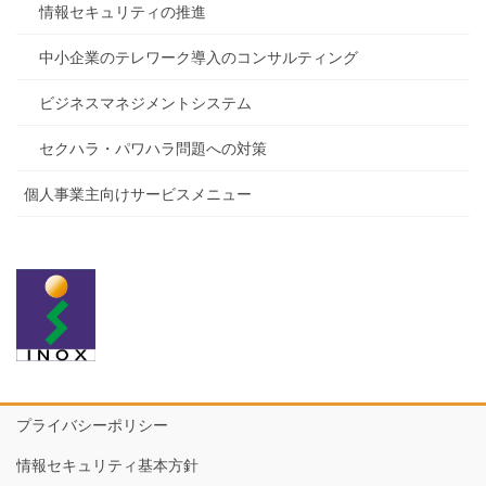
情報セキュリティの推進
中小企業のテレワーク導入のコンサルティング
ビジネスマネジメントシステム
セクハラ・パワハラ問題への対策
個人事業主向けサービスメニュー
プライバシーポリシー
情報セキュリティ基本方針