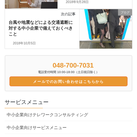
2018年9月28日
ブログ
次の記事
台風や地震などによる交通遮断に
対する中小企業で備えておくべき
こと
2018年10月5日
048-700-7031
電話受付時間 10:00-18:00（土日祝日除く）
メールでのお問い合わせはこちらから
サービスメニュー
中小企業向けテレワークコンサルティング
中小企業向けサービスメニュー