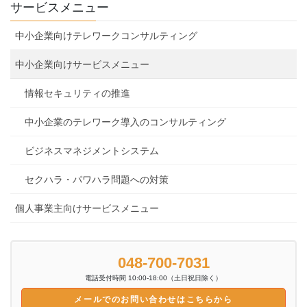
サービスメニュー
中小企業向けテレワークコンサルティング
中小企業向けサービスメニュー
情報セキュリティの推進
中小企業のテレワーク導入のコンサルティング
ビジネスマネジメントシステム
セクハラ・パワハラ問題への対策
個人事業主向けサービスメニュー
048-700-7031
電話受付時間 10:00-18:00（土日祝日除く）
メールでのお問い合わせはこちらから