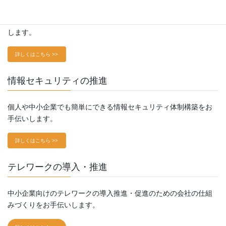
個人の方のパソコンやスマホ、インターネットのトラブルを解決
します。
詳しくはこちら >>
情報セキュリティの推進
個人や中小企業でも簡単にできる情報セキュリティ体制構築をお
手伝いします。
詳しくはこちら >>
テレワークの導入・推進
中小企業向けのテレワークの導入推進・促進のための会社の仕組
みづくりをお手伝いします。