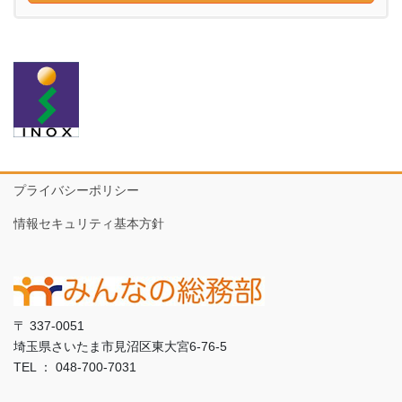
プライバシーポリシー
情報セキュリティ基本方針
〒 337-0051
埼玉県さいたま市見沼区東大宮6-76-5
TEL ： 048-700-7031