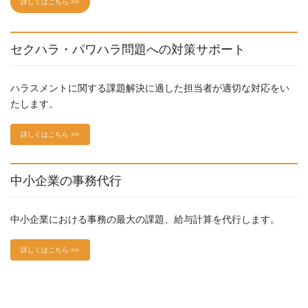
詳しくはこちら >>
セクハラ・パワハラ問題への対策サポート
ハラスメントに関する課題解決に適した担当者が適切な対応をい
たします。
詳しくはこちら >>
中小企業の事務代行
中小企業における事務の最大の課題、給与計算を代行します。
詳しくはこちら >>